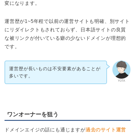
変になります。
運営歴が1~5年程で以前の運営サイトも明確、別サイト
にリダイレクトもされておらず、日本語サイトの良質
な被リンクが付いている癖の少ないドメインが理想的
です。
運営歴が長いものは不安要素があることが
多いです。
YOTA
ワンオーナーを狙う
ドメインエイジの話にも通じますが
過去のサイト運営