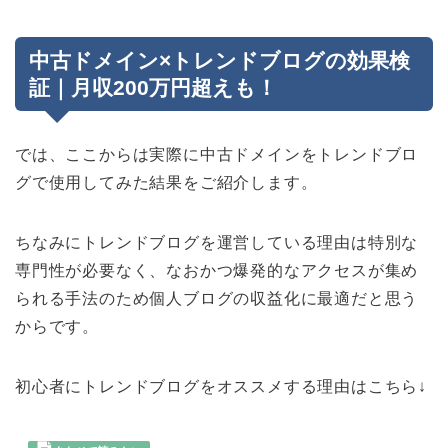
中古ドメイン×トレンドブログの効果検
証｜月収200万円超えも！
では、ここからは実際に中古ドメインをトレンドブロ
グで使用してみた結果をご紹介します。
ちなみにトレンドブログを運営している理由は特別な
専門性が必要なく、なおかつ爆発的なアクセスが集め
られる手法のため個人ブログの収益化に最適だと思う
からです。
初心者にトレンドブログをオススメする理由はこちら↓