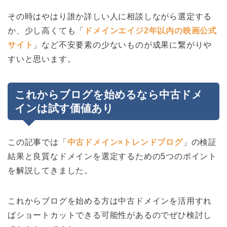
その時はやはり誰か詳しい人に相談しながら選定する
か、少し高くても「
ドメインエイジ2年以内の映画公式
サイト
」など不安要素の少ないものが成果に繋がりや
すいと思います。
これからブログを始めるなら中古ドメ
インは試す価値あり
この記事では「
中古ドメイン×トレンドブログ
」の検証
結果と良質なドメインを選定するための5つのポイント
を解説してきました。
これからブログを始める方は中古ドメインを活用すれ
ばショートカットできる可能性があるのでぜひ検討し