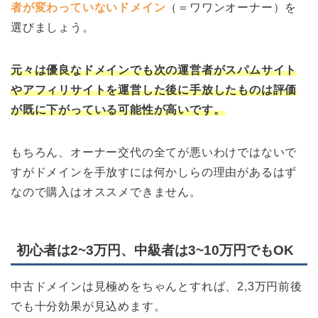
者が変わっていないドメイン
（＝ワワンオーナー）を
選びましょう。
元々は優良なドメインでも次の運営者がスパムサイト
やアフィリサイトを運営した後に手放したものは評価
が既に下がっている可能性が高いです。
もちろん、オーナー交代の全てが悪いわけではないで
すがドメインを手放すには何かしらの理由があるはず
なので購入はオススメできません。
初心者は2~3万円、中級者は3~10万円でもOK
中古ドメインは見極めをちゃんとすれば、2,3万円前後
でも十分効果が見込めます。