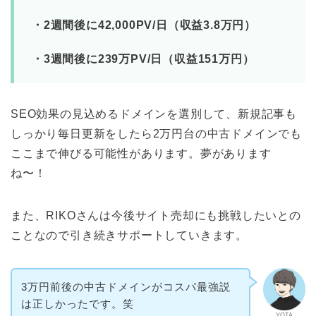
・2週間後に42,000PV/日（収益3.8万円）
・3週間後に239万PV/日（収益151万円）
SEO効果の見込めるドメインを選別して、新規記事も
しっかり毎日更新をしたら2万円台の中古ドメインでも
ここまで伸びる可能性があります。夢があります
ね〜！
また、RIKOさんは今後サイト売却にも挑戦したいとの
ことなので引き続きサポートしていきます。
3万円前後の中古ドメインがコスパ最強説
は正しかったです。笑
YOTA