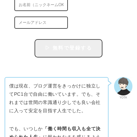
僕は現在、ブログ運営をきっかけに独立し
てPC1台で自由に働いています。でも、そ
YOTA
れまでは世間の常識通り少しでも良い会社
に入って安定を目指す人生でした。
でも、いつしか
「働く時間も収入も全て決
められた人生」
に報われなさを感じるよう