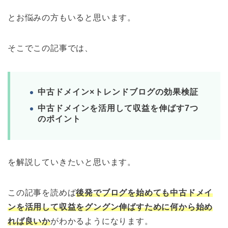
とお悩みの方もいると思います。
そこでこの記事では、
中古ドメイン×トレンドブログの効果検証
中古ドメインを活用して収益を伸ばす7つ
のポイント
を解説していきたいと思います。
この記事を読めば
後発でブログを始めても中古ドメイ
ンを活用して収益をグングン伸ばすために何から始め
れば良いか
がわかるようになります。