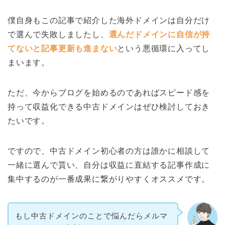
僕自身もこの記事で紹介した海外ドメインは自分だけ
で選んで失敗しましたし、
選んだドメインに自信が持
てないと記事更新も進まない
という悪循環に入ってし
まいます。
ただ、今からブログを始めるのであればスピード感を
持って収益化できる中古ドメインはぜひ検討しておき
たいです。
ですので、中古ドメイン初心者の方は誰かに相談して
一緒に選んで貰い、自分は収益に直結する記事作成に
集中するのが一番成果に繋がりやすくオススメです。
もし中古ドメインのことで悩んだらメルマ