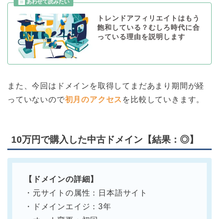
トレンドアフィリエイトはもう
飽和している？むしろ時代に合
っている理由を説明します
また、今回はドメインを取得してまだあまり期間が経
っていないので
初月のアクセス
を比較していきます。
10万円で購入した中古ドメイン【結果：◎】
【ドメインの詳細】
・元サイトの属性：日本語サイト
・ドメインエイジ：3年