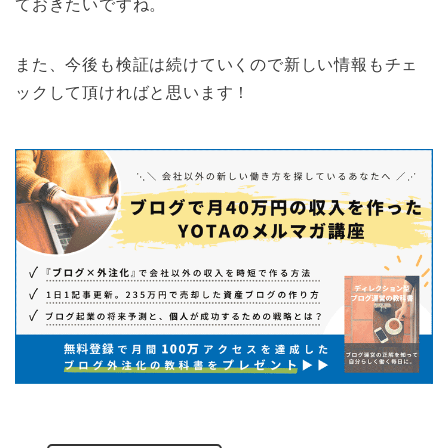
ておきたいですね。
また、今後も検証は続けていくので新しい情報もチェ
ックして頂ければと思います！