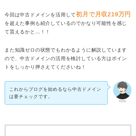
初月で月収219万円
今回は中古ドメインを活用して
を超えた事例も紹介しているのでかなり可能性を感じ
て貰えるかと…！！
また知識ゼロの状態でもわかるように解説しています
ので、中古ドメインの活用を検討している方はポイン
トをしっかり押さえてくださいね！
これからブログを始めるなら中古ドメイン
は要チェックです。
YOTA