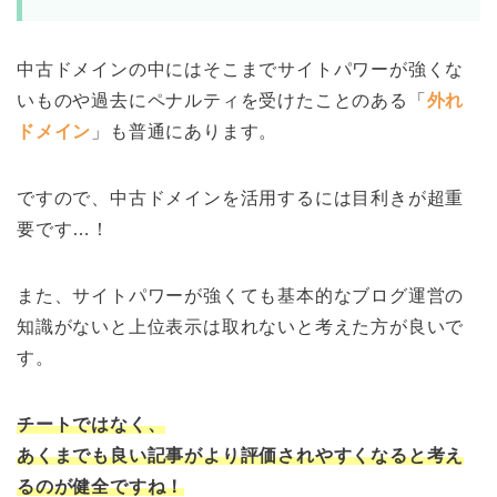
中古ドメインの中にはそこまでサイトパワーが強くな
いものや過去にペナルティを受けたことのある「
外れ
ドメイン
」も普通にあります。
ですので、中古ドメインを活用するには目利きが超重
要です…！
また、サイトパワーが強くても基本的なブログ運営の
知識がないと上位表示は取れないと考えた方が良いで
す。
チートではなく、
あくまでも良い記事がより評価されやすくなると考え
るのが健全ですね！