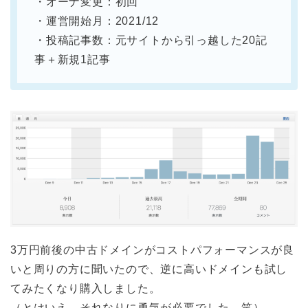
・オーナ変更：初回
・運営開始月：2021/12
・投稿記事数：元サイトから引っ越した20記
事＋新規1記事
3万円前後の中古ドメインがコストパフォーマンスが良
いと周りの方に聞いたので、逆に高いドメインも試し
てみたくなり購入しました。
（とはいえ、それなりに勇気が必要でした。笑）