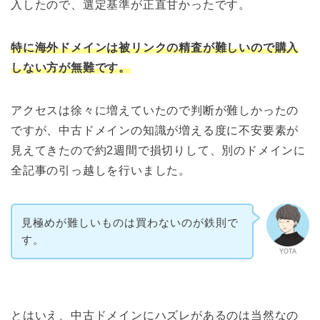
入したので、選定基準が正直甘かったです。
特に海外ドメインは被リンクの精査が難しいので購入
しない方が無難です。
アクセスは徐々に増えていたので判断が難しかったの
ですが、中古ドメインの知識が増える度に不安要素が
見えてきたので約2週間で損切りして、別のドメインに
全記事の引っ越しを行いました。
見極めが難しいものは買わないのが鉄則で
す。
YOTA
とはいえ、中古ドメインにハズレがあるのは当然なの