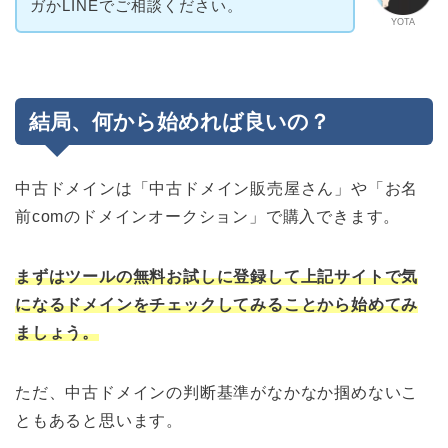
ガかLINEでご相談ください。
YOTA
結局、何から始めれば良いの？
中古ドメインは「中古ドメイン販売屋さん」や「お名
前comのドメインオークション」で購入できます。
まずはツールの無料お試しに登録して上記サイトで気
になるドメインをチェックしてみることから始めてみ
ましょう。
ただ、中古ドメインの判断基準がなかなか掴めないこ
ともあると思います。