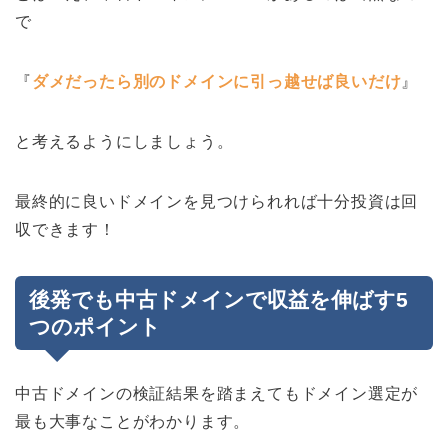
で
『
ダメだったら別のドメインに引っ越せば良いだけ
』
と考えるようにしましょう。
最終的に良いドメインを見つけられれば十分投資は回
収できます！
後発でも中古ドメインで収益を伸ばす5
つのポイント
中古ドメインの検証結果を踏まえてもドメイン選定が
最も大事なことがわかります。