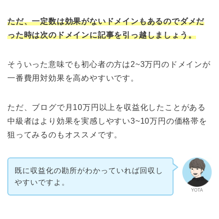
ただ、一定数は効果がないドメインもあるのでダメだ
った時は次のドメインに記事を引っ越しましょう。
そういった意味でも初心者の方は2~3万円のドメインが
一番費用対効果を高めやすいです。
ただ、ブログで月10万円以上を収益化したことがある
中級者はより効果を実感しやすい3~10万円の価格帯を
狙ってみるのもオススメです。
既に収益化の勘所がわかっていれば回収し
やすいですよ。
YOTA