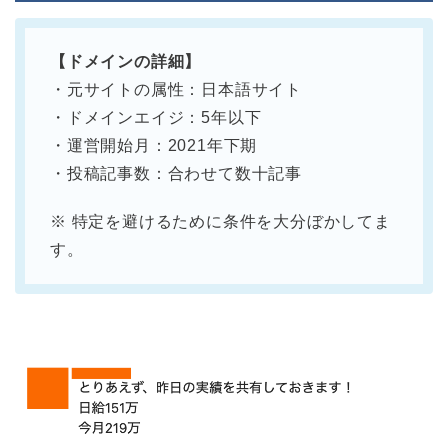
【ドメインの詳細】
・元サイトの属性：日本語サイト
・ドメインエイジ：5年以下
・運営開始月：2021年下期
・投稿記事数：合わせて数十記事
※ 特定を避けるために条件を大分ぼかしてま
す。