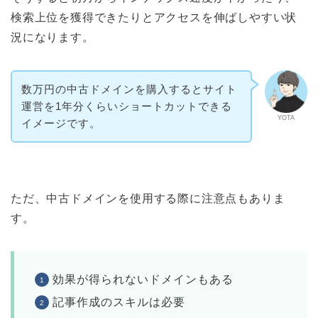
検索上位を獲得できたりとアクセスを伸ばしやすい状
況になります。
数万円の中古ドメインを購入するとサイト
運営を1年分くらいショートカットできる
YOTA
イメージです。
ただ、中古ドメインを使用する際に注意点もありま
す。
効果が得られないドメインもある
記事作成のスキルは必要