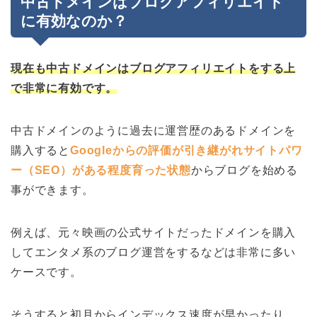
中古ドメインはブログアフィリエイト
に有効なのか？
現在も中古ドメインはブログアフィリエイトをする上
で非常に有効です。
中古ドメインのように過去に運営歴のあるドメインを
購入すると
Googleからの評価が引き継がれサイトパワ
ー（SEO）がある程度育った状態
からブログを始める
事ができます。
例えば、元々映画の公式サイトだったドメインを購入
してエンタメ系のブログ運営をするなどは非常に多い
ケースです。
そうすると初月からインデックス速度が早かったり、