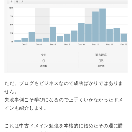
ただ、ブログもビジネスなので成功ばかりではありま
せん。
失敗事例こそ学びになるので上手くいかなかったドメ
インも紹介します。
これは中古ドメイン勉強を本格的に始めたその週に購