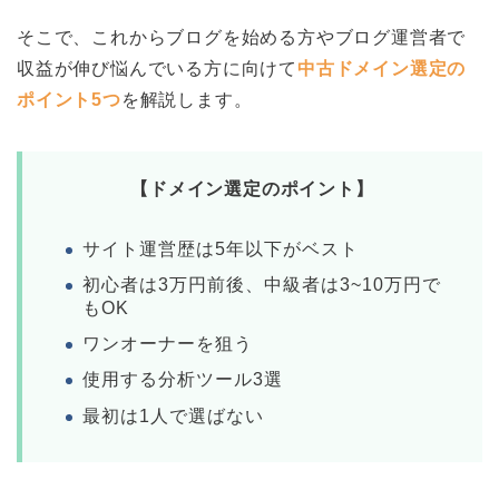
そこで、これからブログを始める方やブログ運営者で
収益が伸び悩んでいる方に向けて
中古ドメイン選定の
ポイント5つ
を解説します。
【ドメイン選定のポイント】
サイト運営歴は5年以下がベスト
初心者は3万円前後、中級者は3~10万円で
もOK
ワンオーナーを狙う
使用する分析ツール3選
最初は1人で選ばない