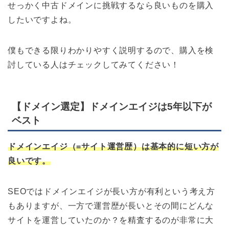
せっかく中古ドメインに挑戦するなら良いものを購入
したいですよね。
僕もできる限りわかりやすく説明するので、購入を検
討している人はチェックしてみてください！
【ドメイン選定】ドメインエイジは5年以下が
ベスト
ドメインエイジ（=サイト運営歴）
は基本的に短い方が
良いです。
SEOではドメインエイジが長い方が有利という考え方
もありますが、一方で運営歴が長いとその間にどんな
サイトを運営していたのか？を精査するのが非常に大