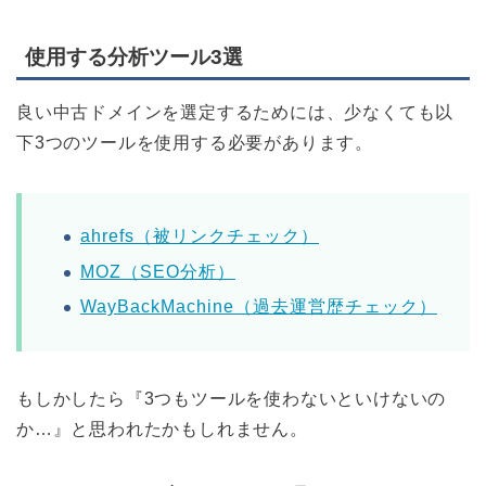
使用する分析ツール3選
良い中古ドメインを選定するためには、少なくても以
下3つのツールを使用する必要があります。
ahrefs（被リンクチェック）
MOZ（SEO分析）
WayBackMachine（過去運営歴チェック）
もしかしたら『3つもツールを使わないといけないの
か…』と思われたかもしれません。