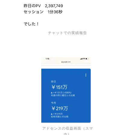
チャットでの実績報告
アドセンスの収益画面（スマ
ホ）