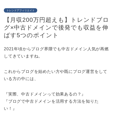
トレンドアフィリエイト
【月収200万円超えも】トレンドブロ
グ×中古ドメインで後発でも収益を伸
ばす5つのポイント
2021年頃からブログ界隈でも中古ドメイン人気が再燃
してきていますね。
これからブログを始めたい方や既にブログ運営をして
いる方の中には、
『実際、中古ドメインって効果あるの？』
『ブログで中古ドメインを活用する方法を知りた
い！』