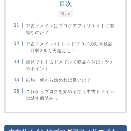
目次
閉じる
中古ドメインはブログアフィリエイトに有
効なのか？
中古ドメイン×トレンドブログの効果検証
｜月収200万円超えも！
後発でも中古ドメインで収益を伸ばす5つ
のポイント
結局、何から始めれば良いの？
これからブログを始めるなら中古ドメイン
は試す価値あり