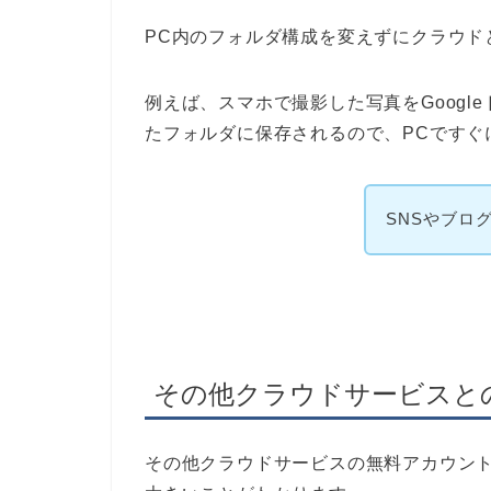
PC内のフォルダ構成を変えずにクラウド
例えば、スマホで撮影した写真をGoogl
たフォルダに保存されるので、PCですぐ
SNSやブロ
その他クラウドサービスと
その他クラウドサービスの無料アカウント