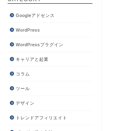
Googleアドセンス
WordPress
WordPressプラグイン
キャリアと起業
コラム
ツール
デザイン
トレンドアフィリエイト