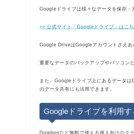
Googleドライブは様々なデータを保存
>> 公式サイト「Googleドライブ」はこ
Google DriveはGoogleアカウントさえ
重要なデータのバックアップやパソコン
また、Googleドライブ上にあるデータ
のデータ共有にも活用できます。
Googleドライブを利用
Dropboxなど無料で使える個人向けの