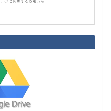
フォルダと同期する設定方法