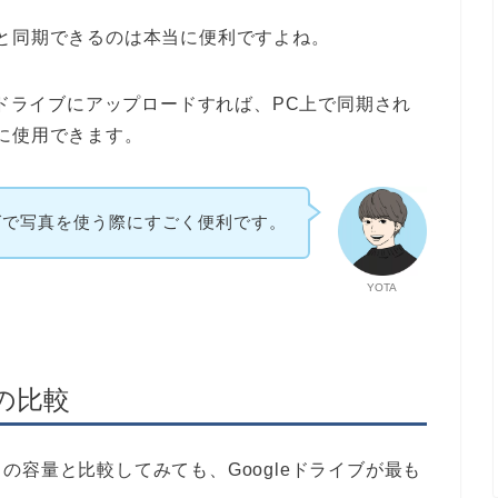
と同期できるのは本当に便利ですよね。
eドライブにアップロードすれば、PC上で同期され
に使用できます。
グで写真を使う際にすごく便利です。
YOTA
の比較
の容量と比較してみても、Googleドライブが最も