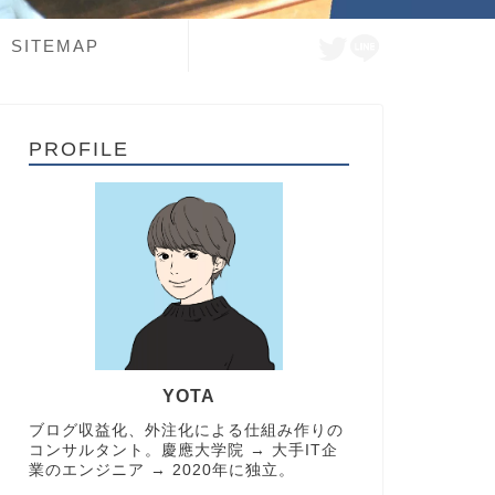
SITEMAP
PROFILE
YOTA
ブログ収益化、外注化による仕組み作りの
コンサルタント。慶應大学院 → 大手IT企
業のエンジニア → 2020年に独立。