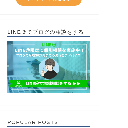
LINE＠でブログの相談をする
POPULAR POSTS