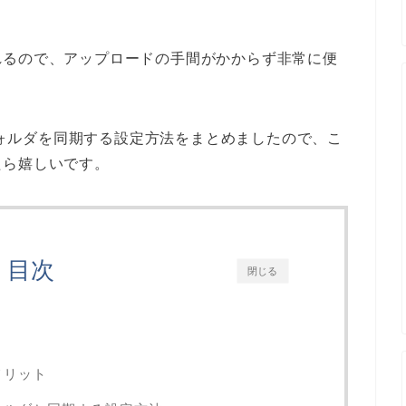
れるので、アップロードの手間がかからず非常に便
のフォルダを同期する設定方法をまとめましたので、こ
たら嬉しいです。
目次
閉じる
メリット