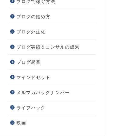
ブログで稼ぐ方法
ブログの始め方
ブログ外注化
ブログ実績＆コンサルの成果
ブログ起業
マインドセット
メルマガバックナンバー
ライフハック
映画