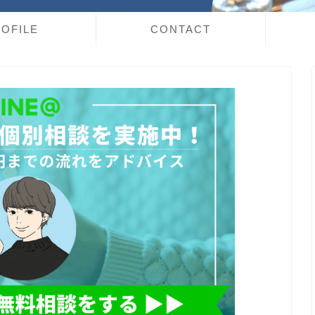
OFILE
CONTACT