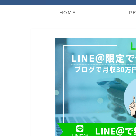
HOME
PR