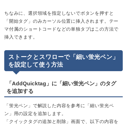
ちなみに、選択領域を指定しないでボタンを押すと
「開始タグ」のみカーソル位置に挿入されます。テー
マ付属のショートコードなどの単独タブはこの方法で
挿入できます。
ストークとスワローで「細い蛍光ペン」
を設定して使う方法
「AddQuicktag」に「細い蛍光ペン」のタグ
を追加する
「蛍光ペン」で解説した内容を参考に「細い蛍光ペ
ン」用の設定を追加します。
「クイックタグの追加と削除」画面で、以下の内容を