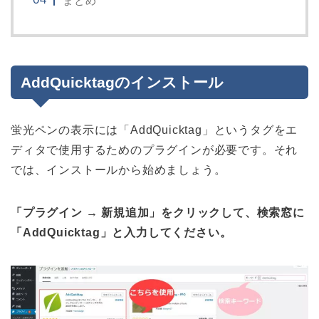
まとめ
AddQuicktagのインストール
蛍光ペンの表示には「AddQuicktag」というタグをエ
ディタで使用するためのプラグインが必要です。それ
では、インストールから始めましょう。
「プラグイン → 新規追加」をクリックして、検索窓に
「AddQuicktag」と入力してください。