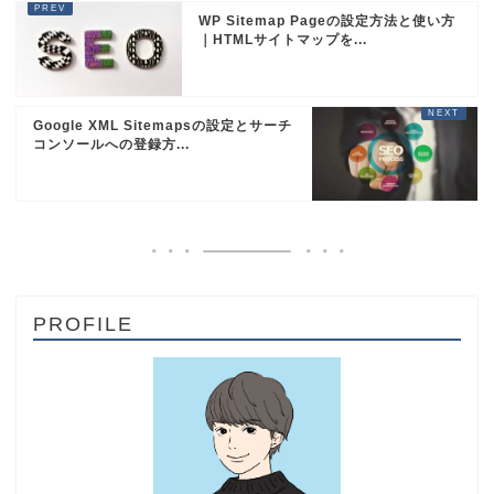
WP Sitemap Pageの設定方法と使い方
｜HTMLサイトマップを...
Google XML Sitemapsの設定とサーチ
コンソールへの登録方...
PROFILE