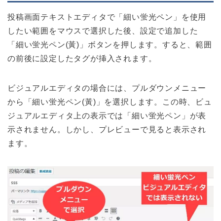
投稿画面テキストエディタで「細い蛍光ペン」を使用
したい範囲をマウスで選択した後、設定で追加した
「細い蛍光ペン(黃)」ボタンを押します。すると、範囲
の前後に設定したタグが挿入されます。
ビジュアルエディタの場合には、プルダウンメニュー
から「細い蛍光ペン(黃)」を選択します。この時、ビュ
ジュアルエディタ上の表示では「細い蛍光ペン」が表
示されません。しかし、プレビューで見ると表示され
ます。