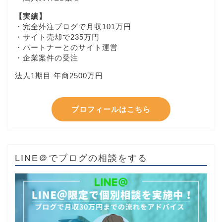
【実績】
・完全外注ブログで月収101万円
・サイト売却で235万円
・パートナーとのサイト運営
・企業案件の受注
法人1期目 年商2500万円
プロフィールはこちら
LINE＠でブログの相談をする