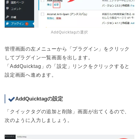
AddQuicktagの選択
管理画面の左メニューから「プラグイン」をクリック
してプラグイン一覧画面を出します。
「AddQuicktag」の「設定」リンクをクリックすると
設定画面へ進めます。
AddQuicktagの設定
「クイックタグの追加と削除」画面が出てくるので、
次のように入力しましょう。