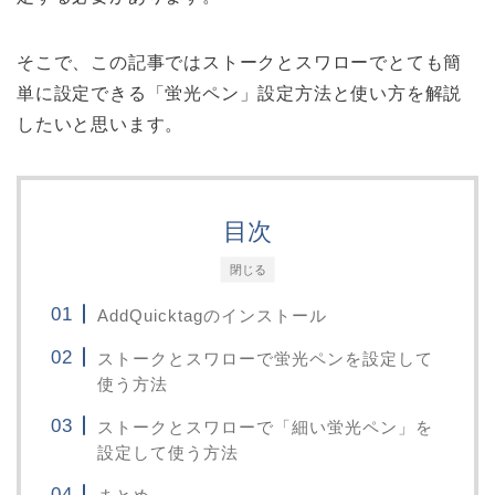
そこで、この記事ではストークとスワローでとても簡
単に設定できる
「蛍光ペン」
設定方法と使い方を解説
したいと思います。
目次
閉じる
AddQuicktagのインストール
ストークとスワローで蛍光ペンを設定して
使う方法
ストークとスワローで「細い蛍光ペン」を
設定して使う方法