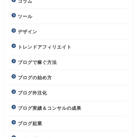
コラム
ツール
デザイン
トレンドアフィリエイト
ブログで稼ぐ方法
ブログの始め方
ブログ外注化
ブログ実績＆コンサルの成果
ブログ起業