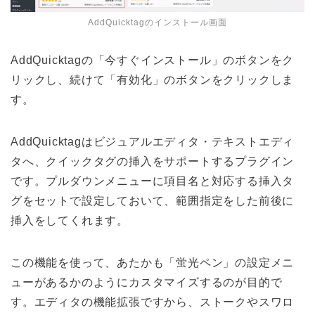
AddQuicktagのインストール画面
AddQuicktagの「今すぐインストール」のボタンをク
リックし、続けて「有効化」のボタンをクリックしま
す。
AddQuicktagはビジュアルエディタ・テキストエディ
タへ、クイックタグの挿入をサポートするプラグイン
です。プルダウンメニューに項目名と対応する挿入タ
グをセットで設定しておいて、範囲指定をした前後に
挿入をしてくれます。
この機能を使って、あたかも「蛍光ペン」の設定メニ
ューがあるかのようにカスタマイズするのが目的で
す。エディタの機能拡張ですから、ストークやスワロ