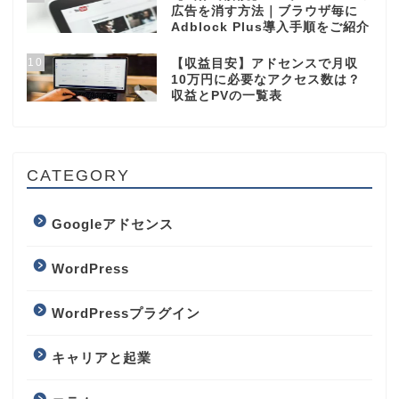
広告を消す方法｜ブラウザ毎に
Adblock Plus導入手順をご紹介
10
【収益目安】アドセンスで月収
10万円に必要なアクセス数は？
収益とPVの一覧表
CATEGORY
Googleアドセンス
WordPress
WordPressプラグイン
キャリアと起業