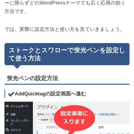
ーに限らずどのWordPressテーマでも広く応用の効く
方法です。
では、実際に設定方法と使い方を見ていきましょう。
ストークとスワローで蛍光ペンを設定し
て使う方法
蛍光ペンの設定方法
AddQuicktagの設定画面へ進む