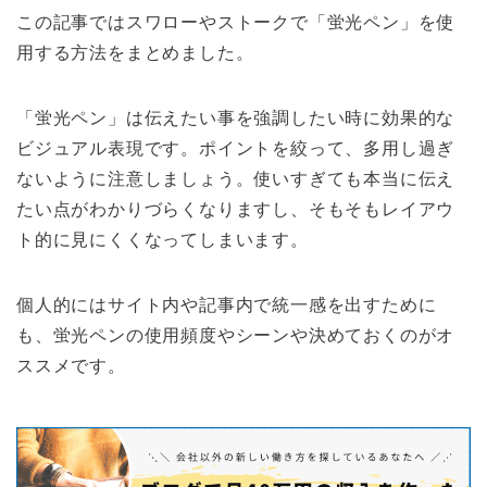
この記事ではスワローやストークで「蛍光ペン」を使
用する方法をまとめました。
「蛍光ペン」は伝えたい事を強調したい時に効果的な
ビジュアル表現です。ポイントを絞って、多用し過ぎ
ないように注意しましょう。使いすぎても本当に伝え
たい点がわかりづらくなりますし、そもそもレイアウ
ト的に見にくくなってしまいます。
個人的にはサイト内や記事内で統一感を出すために
も、蛍光ペンの使用頻度やシーンや決めておくのがオ
ススメです。