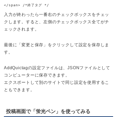
</span> /*終了タグ */
入力が終わったら一番右のチェックボックスをチェッ
クします。すると、左側のチェックボックス全てがチ
ェックされます。
最後に「変更と保存」をクリックして設定を保存しま
す。
AddQuictagの設定ファイルは、JSONファイルとして
コンピューターに保存できます。
エクスポートして別のサイトで同じ設定を使用するこ
ともできます。
投稿画面で「蛍光ペン」を使ってみる