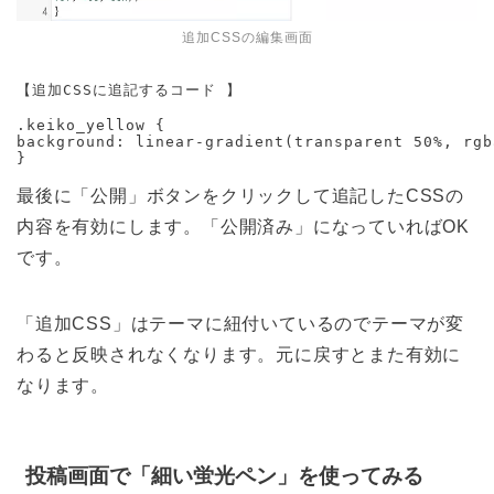
追加CSSの編集画面
【追加CSSに追記するコード 】

.keiko_yellow {

background: linear-gradient(transparent 50%, rgb
}
最後に「公開」ボタンをクリックして追記したCSSの
内容を有効にします。「公開済み」になっていればOK
です。
「追加CSS」はテーマに紐付いているのでテーマが変
わると反映されなくなります。元に戻すとまた有効に
なります。
投稿画面で「細い蛍光ペン」を使ってみる