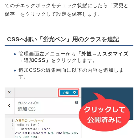
てのチエックボックをチェック状態にしたら「変更と
保存」をクリックして設定を保存します。
CSSへ細い「蛍光ペン」用のクラスを追記
管理画面左メニューから
「外観→カスタマイズ
→追加CSS」
をクリックします。
追加CSSの編集画面に以下の内容を追加しま
す。