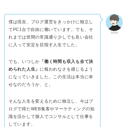
僕は現在、ブログ運営をきっかけに独立し
てPC1台で自由に働いています。でも、そ
YOTA
れまでは世間の常識通り少しでも良い会社
に入って安定を目指す人生でした。
でも、いつしか
「働く時間も収入も全て決
められた人生」
に報われなさを感じるよう
になっていきました。この生活は本当に幸
せなのだろうか、と。
そんな人生を変えるために独立し、今はブ
ログで得たWEB集客やマーケティングの知
識を活かして個人でコンサルとして仕事を
しています。