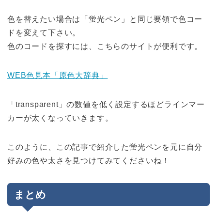
色を替えたい場合は「蛍光ペン」と同じ要領で色コー
ドを変えて下さい。
色のコードを探すには、こちらのサイトが便利です。
WEB色見本「原色大辞典」
「transparent」の数値を低く設定するほどラインマー
カーが太くなっていきます。
このように、この記事で紹介した蛍光ペンを元に自分
好みの色や太さを見つけてみてくださいね！
まとめ