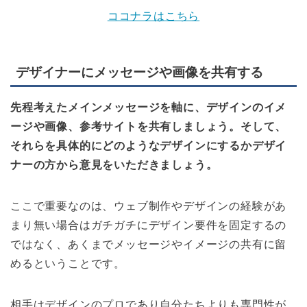
ココナラはこちら
デザイナーにメッセージや画像を共有する
先程考えたメインメッセージを軸に、デザインのイメ
ージや画像、参考サイトを共有しましょう。そして、
それらを具体的にどのようなデザインにするかデザイ
ナーの方から意見をいただきましょう。
ここで重要なのは、ウェブ制作やデザインの経験があ
まり無い場合はガチガチにデザイン要件を固定するの
ではなく、あくまでメッセージやイメージの共有に留
めるということです。
相手はデザインのプロであり自分たちよりも専門性が