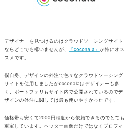
デザイナーを見つけるのはクラウドソーシングサイト
ならどこでも構いませんが、
『coconala』
が特にオス
スメです。
僕自身、デザインの外注で色々なクラウドソーシング
サイトを使用しましたがcoconalaはデザイナーも多
く、ポートフォリもサイト内で公開されているのでデ
ザインの外注に関しては最も使いやすかったです。
価格帯も安くて2000円程度から依頼できるのでとても
重宝しています。ヘッダー画像だけではなくプロフィ