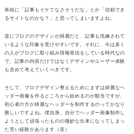
単純に「記事もイケてなさそうだな」とか「信頼でき
るサイトなのかな？」と思ってしまいますよね。
逆にブログのデザインが綺麗だと、記事も洗練されて
いるような印象を受けやすいです。それに、今は多く
の人がブログに取り組み情報発信をしている時代なの
で、記事の内容だけではなくデザインやユーザー体験
も含めて考えていくべきです。
そして、ブログデザイン整えるためにまずは綺麗なヘ
ッダー画像を作るところから始めるのが順当ですが、
初心者の方が綺麗なヘッダーを制作するのってかなり
難しいですよね。僕自身、自分でヘッダー画像制作し
ようとして頑張ったものの微妙な出来になってしまっ
た苦い経験があります（笑）