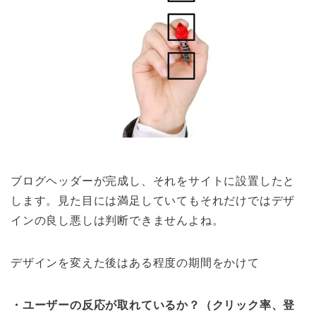
ブログヘッダーが完成し、それをサイトに設置したと
します。見た目には満足していてもそれだけではデザ
インの良し悪しは判断できませんよね。
デザインを変えた後はある程度の期間をかけて
・ユーザーの反応が取れているか？（クリック率、登