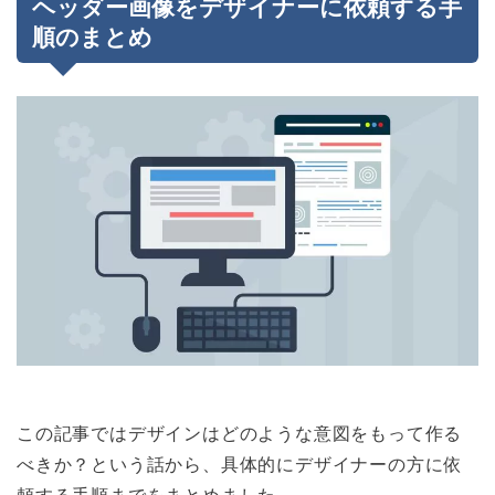
ヘッダー画像をデザイナーに依頼する手
順のまとめ
この記事ではデザインはどのような意図をもって作る
べきか？という話から、具体的にデザイナーの方に依