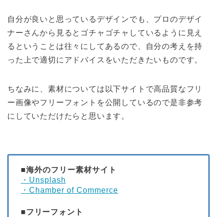
自分が良いと思っているデザインでも、プロのデザイ
ナーさんから見るとゴチャゴチャしているように見え
るということは往々にしてあるので、自分の考えを持
った上で適切にアドバイスをいただきたいものです。
ちなみに、素材については以下サイトで高品質なフリ
ー画像やフリーフォントを公開しているので是非参考
にしていただけたらと思います。
■海外のフリー素材サイト
・Unsplash
・Chamber of Commerce
■フリーフォント