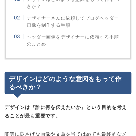
きか？
デザイナーさんに依頼してブログヘッダー
画像を制作する手順
ヘッダー画像をデザイナーに依頼する手順
のまとめ
デザインはどのような意図をもって作
るべきか？
デザインは『誰に何を伝えたいか』という目的を考え
ることが最も重要です。
闇雲に良さげな画像や文章を当てはめても最終的なメ