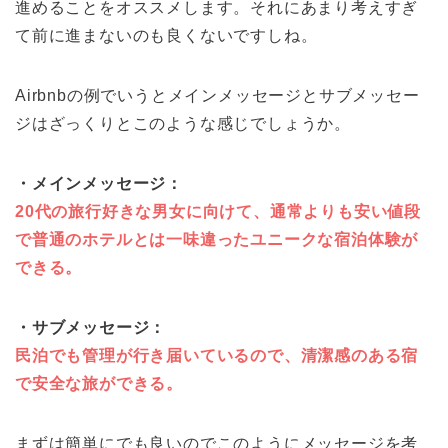
進めることをオススメします。それにあまり考えすぎ
て前に進まないのも良くないですしね。
Airbnbの例でいうとメインメッセージとサブメッセー
ジはざっくりとこのような感じでしょうか。
・メインメッセージ：
20代の旅行好きな男女に向けて、通常よりも安い値段
で普通のホテルとは一味違ったユニークな宿泊体験が
できる。
・サブメッセージ：
民泊でも管理が行き届いているので、清潔感のある宿
で安全な旅ができる。
まずは簡単にでも良いのでこのようにメッセージを考