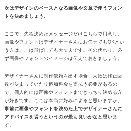
次はデザインのベースとなる画像や文章で使うフォン
トを決めましょう。
ここで、先程決めたメッセージだけこちらで用意し、
画像やフォントはデザイナーさんにお任せでもOKとい
う方はここは飛ばしても大丈夫です。
その代わり、必
ず画像やフォントのイメージは伝えておきましょう。
デザイナーさんに制作依頼を出す場合、大抵は修正回
数が決まっていたり追加料金を支払う必要があるの
で、個人的には画像やフォントまできっちり決める方
が好きです。ここは本当に好みによると思いますが、
事前に画像やフォントを決めた上でデザイナーさんに
アドバイスを貰うというのが最も良いかなと思いま
す。