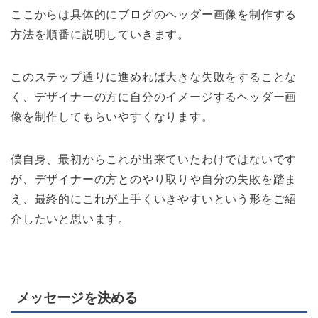
ここからは具体的にブログのヘッダー画像を制作する
方法を順番に説明していきます。
このステップ通りに進めれば大きな失敗をすることな
く、デザイナーの方に自分のイメージするヘッダー画
像を制作してもらいやすくなります。
僕自身、最初からこれが出来ていたわけではないです
が、デザイナーの方とのやり取りや自分の失敗を踏ま
え、最終的にこれが上手くいきやすいという形をご紹
介したいと思います。
メッセージを決める