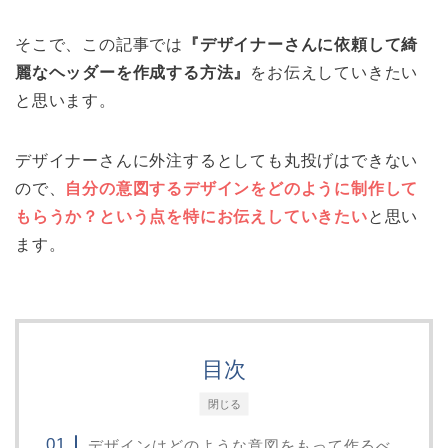
そこで、この記事では
『デザイナーさんに依頼して綺
麗なヘッダーを作成する方法』
をお伝えしていきたい
と思います。
デザイナーさんに外注するとしても丸投げはできない
ので、
自分の意図するデザインをどのように制作して
もらうか？という点を特にお伝えしていきたい
と思い
ます。
目次
閉じる
デザインはどのような意図をもって作るべ