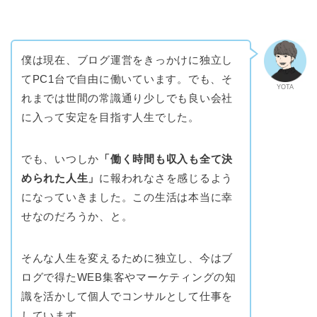
僕は現在、ブログ運営をきっかけに独立し
てPC1台で自由に働いています。でも、そ
YOTA
れまでは世間の常識通り少しでも良い会社
に入って安定を目指す人生でした。
でも、いつしか
「働く時間も収入も全て決
められた人生」
に報われなさを感じるよう
になっていきました。この生活は本当に幸
せなのだろうか、と。
そんな人生を変えるために独立し、今はブ
ログで得たWEB集客やマーケティングの知
識を活かして個人でコンサルとして仕事を
しています。