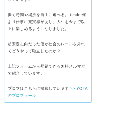
働く時間や場所を自由に選べる。 tender何
より仕事に充実感があり、人生を今まで以
上に楽しめるようになりました。
超安定志向だった僕が社会のレールを外れ
てどうやって独立したのか？
上記フォームから登録できる無料メルマガ
で紹介しています。
プロフはこちらに掲載しています
>> YOTA
のプロフィール