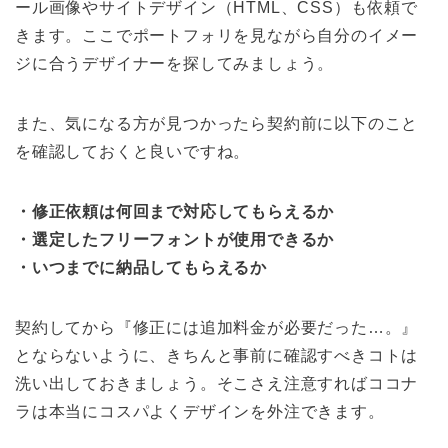
ール画像やサイトデザイン（HTML、CSS）も依頼で
きます。ここでポートフォリを見ながら自分のイメー
ジに合うデザイナーを探してみましょう。
また、気になる方が見つかったら契約前に以下のこと
を確認しておくと良いですね。
・修正依頼は何回まで対応してもらえるか
・選定したフリーフォントが使用できるか
・いつまでに納品してもらえるか
契約してから『修正には追加料金が必要だった…。』
とならないように、きちんと事前に確認すべきコトは
洗い出しておきましょう。そこさえ注意すればココナ
ラは本当にコスパよくデザインを外注できます。