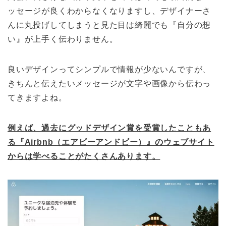
ッセージが良くわからなくなりますし、デザイナーさ
んに丸投げしてしまうと見た目は綺麗でも『自分の想
い』が上手く伝わりません。
良いデザインってシンプルで情報が少ないんですが、
きちんと伝えたいメッセージが文字や画像から伝わっ
てきますよね。
例えば、過去にグッドデザイン賞を受賞したこともあ
る『Airbnb（エアビーアンドビー）』のウェブサイト
からは学べることがたくさんあります。