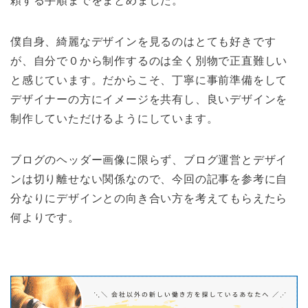
頼する手順までをまとめました。
僕自身、綺麗なデザインを見るのはとても好きです
が、自分で０から制作するのは全く別物で正直難しい
と感じています。だからこそ、丁寧に事前準備をして
デザイナーの方にイメージを共有し、良いデザインを
制作していただけるようにしています。
ブログのヘッダー画像に限らず、ブログ運営とデザイ
ンは切り離せない関係なので、今回の記事を参考に自
分なりにデザインとの向き合い方を考えてもらえたら
何よりです。