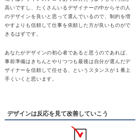
高いですし、たくさんいるデザイナーの中からその人
のデザインを良いと思って選んでいるので、制約を増
やすよりも信頼して仕事を依頼した方が良いものがで
きるはずです。
あなたがデザインの初心者であると思うのであれば、
事前準備はきちんとやりつつも最後は自分が選んだデ
ザイナーを信頼して任せる、というスタンスが１番上
手くいくと思います。
デザインは反応を見て改善していこう