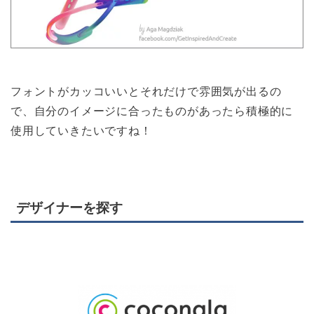
フォントがカッコいいとそれだけで雰囲気が出るの
で、自分のイメージに合ったものがあったら積極的に
使用していきたいですね！
デザイナーを探す