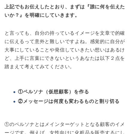
上記でもお伝えしたとおり、まずは『誰に何を伝えた
いか？』を明確にしていきます。
と言っても、自分の持っているイメージを文章で的確
に伝えるって意外と難しいですよね。感覚的に自分が
大事にしていることや発信していきたい想いはあるけ
ど、上手に言葉にできないというあなたは以下２点を
踏まえて考えてみてください。
①ペルソナ（仮想顧客）を作る
②メッセージは何度も変わるものと割り切る
①のペルソナとはメインターゲットとなる顧客のイメ
ージです。例えば、女性向けに化粧品を販売するにし