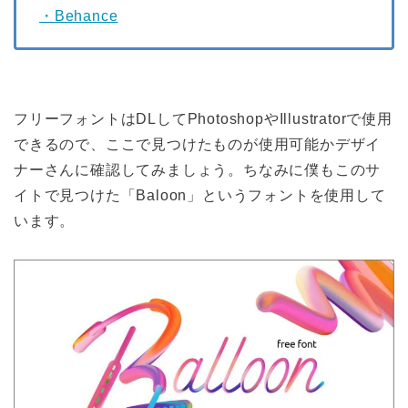
・Behance
フリーフォントはDLしてPhotoshopやIllustratorで使用
できるので、ここで見つけたものが使用可能かデザイ
ナーさんに確認してみましょう。ちなみに僕もこのサ
イトで見つけた「Baloon」というフォントを使用して
います。