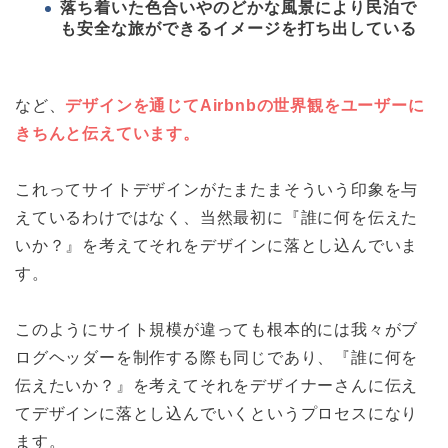
落ち着いた色合いやのどかな風景により民泊で
も安全な旅ができるイメージを打ち出している
など、
デザインを通じてAirbnbの世界観をユーザーに
きちんと伝えています。
これってサイトデザインがたまたまそういう印象を与
えているわけではなく、当然最初に『誰に何を伝えた
いか？』を考えてそれをデザインに落とし込んでいま
す。
このようにサイト規模が違っても根本的には我々がブ
ログヘッダーを制作する際も同じであり、
『誰に何を
伝えたいか？』を考えてそれをデザイナーさんに伝え
てデザインに落とし込んでいくというプロセスになり
ます。