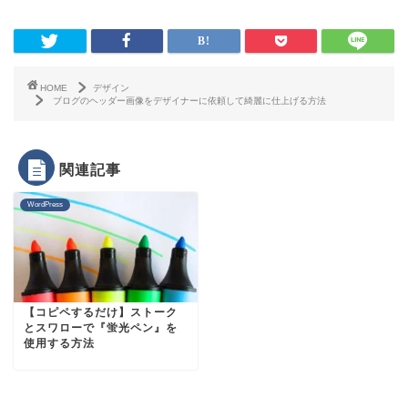
HOME
デザイン
ブログのヘッダー画像をデザイナーに依頼して綺麗に仕上げる方法
関連記事
WordPress
【コピペするだけ】ストーク
とスワローで『蛍光ペン』を
使用する方法