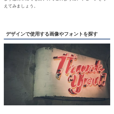
えてみましょう。
デザインで使用する画像やフォントを探す