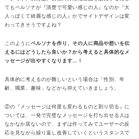
てもペルソナが『清楚で可愛い感じの人』なのか『大
人っぽくて綺麗な感じの人』かでサイトデザインは変
わってきそうですよね？
このように
ペルソナを作り、その人に商品や想いを伝
えるにはどうしたら良いか？から考えると具体的なメ
ッセージが出やすくなります…！
具体的に考えるのが難しいという場合は「性別、年
齢、職業、趣味」などから抑えていきましょう。
②の『メッセージは何度も変わるものと割り切る』に
ついては、一発で完璧なメッセージを打ち出せる人は
なかなか居ないので、まずは作ってみてユーザーの反
応を見ながら繰り返し改善していくというスタンスで