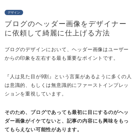
デザイン
ブログのヘッダー画像をデザイナー
に依頼して綺麗に仕上げる方法
ブログのデザインにおいて、ヘッダー画像はユーザー
からの印象を左右する最も重要なポイントです。
『人は見た目が9割』という言葉があるように多くの人
は意識的、もしくは無意識的にファーストインプレッ
ションを重視しています。
そのため、ブログであっても最初に目にするのがヘッ
ダー画像がイケてないと、記事の内容にも興味をもっ
てもらえない可能性があります。