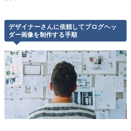
デザイナーさんに依頼してブログヘッ
ダー画像を制作する手順