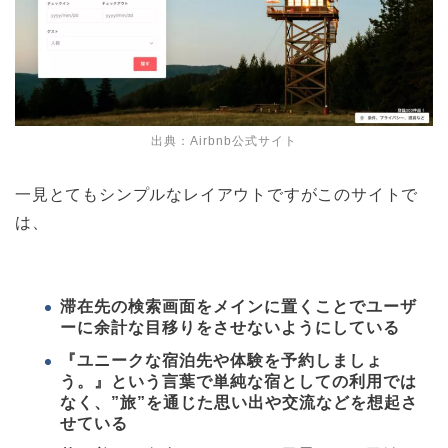
出典：Airbnb公式サイト
一見とてもシンプルなレイアウトですがこのサイトで
は、
滞在先の検索画面をメインに置くことでユーザ
ーに余計な目移りをさせないようにしている
『ユニークな宿泊先や体験を予約しましょ
う。』という言葉で単純な宿としての利用では
なく、”旅”を通じた思い出や交流などを想起さ
せている