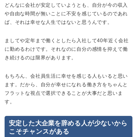
どんなに会社が安定していようとも、自分が今の収入
や自由な時間が無いことに不安を感じているのであれ
ば、それは幸せな人生ではないと思うんです。
ましてや定年まで働くとしたら入社して40年近く会社
に勤めるわけです。それなのに自分の感情を抑えて働
き続けるのは限界があります。
もちろん、会社員生活に幸せを感じる人もいると思い
ます。だから、自分が幸せになれる働き方をちゃんと
フラットな視点で選択できることが大事だと思いま
す。
安定した大企業を辞める人が少ないから
こそチャンスがある