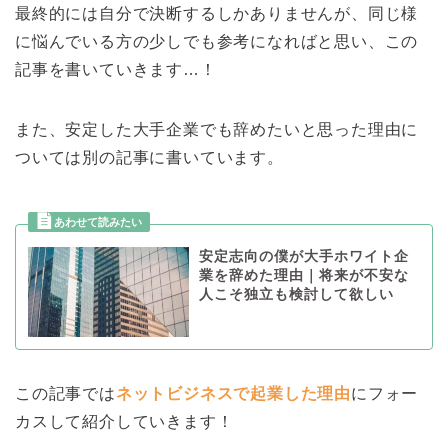
最終的には自分で決断するしかありませんが、同じ様
に悩んでいる方の少しでも参考になればと思い、この
記事を書いていきます…！
また、安定した大手企業でも辞めたいと思った理由に
ついては別の記事に書いています。
安定志向の僕が大手ホワイト企
業を辞めた理由｜将来が不安な
人こそ独立も検討して欲しい
この記事では
ネットビジネスで起業した理由
にフォー
カスして紹介していきます！