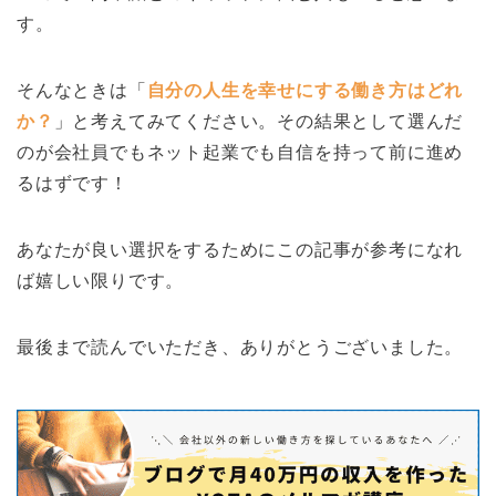
す。
そんなときは「
自分の人生を幸せにする働き方はどれ
か？
」と考えてみてください。その結果として選んだ
のが会社員でもネット起業でも自信を持って前に進め
るはずです！
あなたが良い選択をするためにこの記事が参考になれ
ば嬉しい限りです。
最後まで読んでいただき、ありがとうございました。