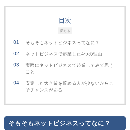
目次
閉じる
そもそもネットビジネスってなに？
ネットビジネスで起業した4つの理由
実際にネットビジネスで起業してみて思う
こと
安定した大企業を辞める人が少ないからこ
そチャンスがある
そもそもネットビジネスってなに？