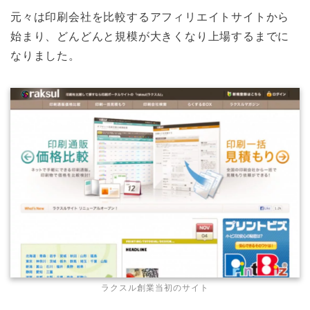
元々は印刷会社を比較するアフィリエイトサイトから
始まり、どんどんと規模が大きくなり上場するまでに
なりました。
ラクスル創業当初のサイト