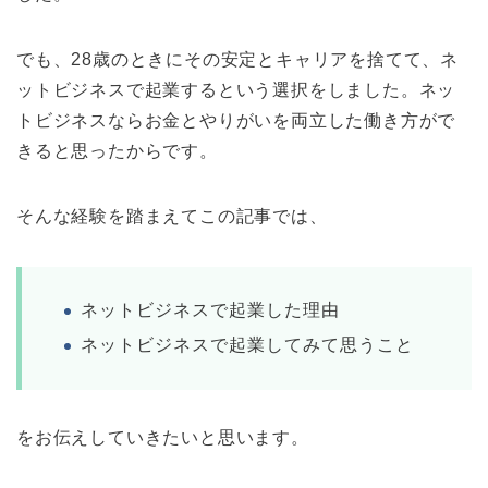
でも、28歳のときにその安定とキャリアを捨てて、ネ
ットビジネスで起業するという選択をしました。ネッ
トビジネスならお金とやりがいを両立した働き方がで
きると思ったからです。
そんな経験を踏まえてこの記事では、
ネットビジネスで起業した理由
ネットビジネスで起業してみて思うこと
をお伝えしていきたいと思います。