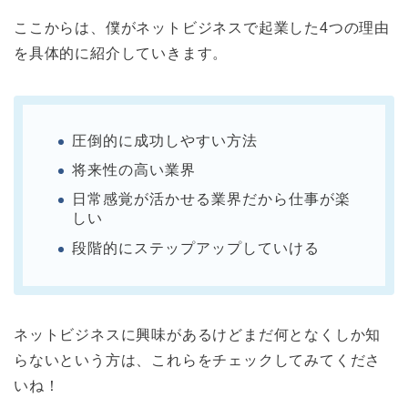
ここからは、僕がネットビジネスで起業した4つの理由
を具体的に紹介していきます。
圧倒的に成功しやすい方法
将来性の高い業界
日常感覚が活かせる業界だから仕事が楽
しい
段階的にステップアップしていける
ネットビジネスに興味があるけどまだ何となくしか知
らないという方は、これらをチェックしてみてくださ
いね！