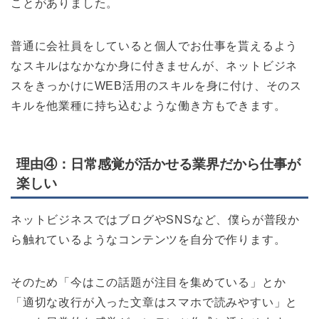
ことがありました。
普通に会社員をしていると個人でお仕事を貰えるよう
なスキルはなかなか身に付きませんが、ネットビジネ
スをきっかけにWEB活用のスキルを身に付け、そのス
キルを他業種に持ち込むような働き方もできます。
理由④：日常感覚が活かせる業界だから仕事が
楽しい
ネットビジネスではブログやSNSなど、僕らが普段か
ら触れているようなコンテンツを自分で作ります。
そのため「今はこの話題が注目を集めている」とか
「適切な改行が入った文章はスマホで読みやすい」と