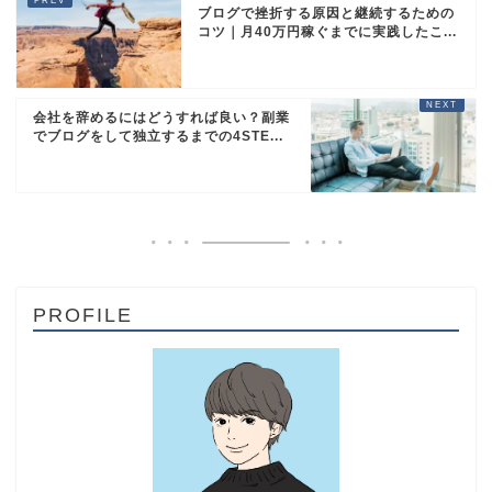
ブログで挫折する原因と継続するための
コツ｜月40万円稼ぐまでに実践したこ...
会社を辞めるにはどうすれば良い？副業
でブログをして独立するまでの4STE...
PROFILE