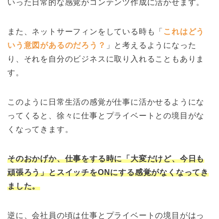
いった日常的な感覚がコンテンツ作成に活かせます。
また、ネットサーフィンをしている時も「
これはどう
いう意図があるのだろう？
」と考えるようになった
り、それを自分のビジネスに取り入れることもありま
す。
このように日常生活の感覚が仕事に活かせるようにな
ってくると、徐々に仕事とプライベートとの境目がな
くなってきます。
そのおかげか、仕事をする時に「大変だけど、今日も
頑張ろう」とスイッチをONにする感覚がなくなってき
ました。
逆に、会社員の頃は仕事とプライベートの境目がはっ