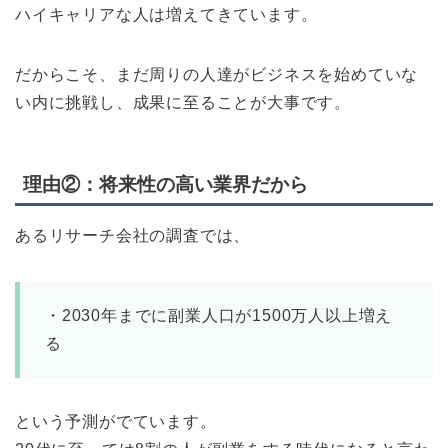
ハイキャリアな人は増えてきています。
だからこそ、まだ周りの人達がビジネスを始めていな
い内に挑戦し、成果に至ることが大事です。
理由②：将来性の高い業界だから
あるリサーチ会社の調査では、
・2030年までに副業人口が1500万人以上増え
る
という予測がでています。