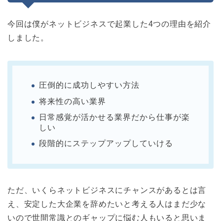
今回は僕がネットビジネスで起業した4つの理由を紹介
しました。
圧倒的に成功しやすい方法
将来性の高い業界
日常感覚が活かせる業界だから仕事が楽
しい
段階的にステップアップしていける
ただ、いくらネットビジネスにチャンスがあるとは言
え、安定した大企業を辞めたいと考える人はまだ少な
いので世間常識とのギャップに悩む人もいると思いま