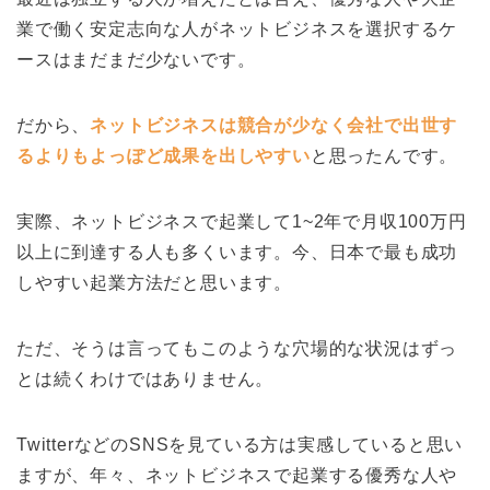
業で働く安定志向な人がネットビジネスを選択するケ
ースはまだまだ少ないです。
だから、
ネットビジネスは競合が少なく会社で出世す
るよりもよっぽど成果を出しやすい
と思ったんです。
実際、ネットビジネスで起業して1~2年で月収100万円
以上に到達する人も多くいます。今、日本で最も成功
しやすい起業方法だと思います。
ただ、そうは言ってもこのような穴場的な状況はずっ
とは続くわけではありません。
TwitterなどのSNSを見ている方は実感していると思い
ますが、年々、ネットビジネスで起業する優秀な人や