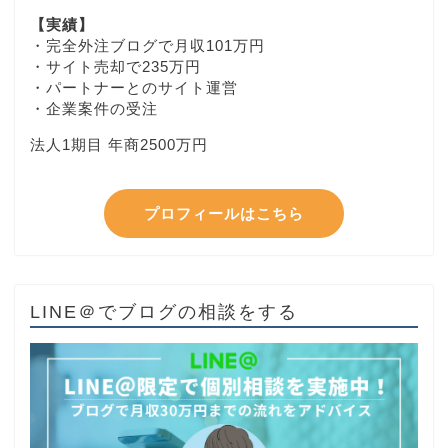
【実績】
・完全外注ブログで月収101万円
・サイト売却で235万円
・パートナーとのサイト運営
・企業案件の受注
法人1期目 年商2500万円
プロフィールはこちら
LINE＠でブログの相談をする