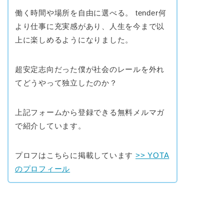
働く時間や場所を自由に選べる。 tender何
より仕事に充実感があり、人生を今まで以
上に楽しめるようになりました。
超安定志向だった僕が社会のレールを外れ
てどうやって独立したのか？
上記フォームから登録できる無料メルマガ
で紹介しています。
プロフはこちらに掲載しています
>> YOTA
のプロフィール