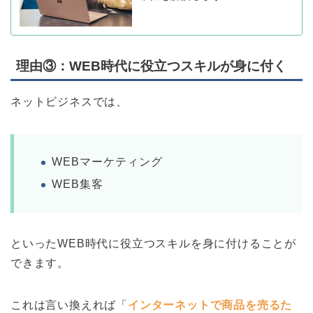
理由③：WEB時代に役立つスキルが身に付く
ネットビジネスでは、
WEBマーケティング
WEB集客
といったWEB時代に役立つスキルを身に付けることが
できます。
これは言い換えれば「
インターネットで商品を売るた