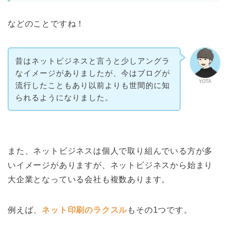
などのことですね！
昔はネットビジネスと言うと少しアングラ
なイメージがありましたが、今はブログが
YOTA
流行したこともあり以前よりも世間的に知
られるようになりました。
また、ネットビジネスは個人で取り組んでいる方が多
いイメージがありますが、ネットビジネスから始まり
大企業となっている会社も複数あります。
例えば、
ネット印刷のラクスル
もその1つです。