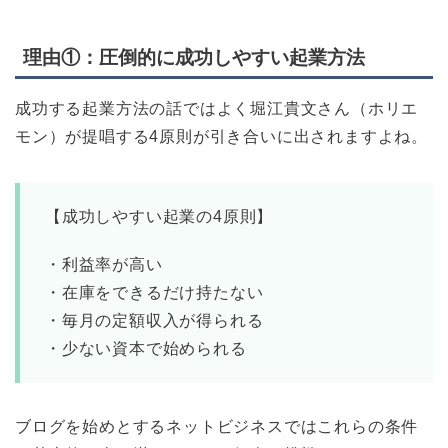
理由①：圧倒的に成功しやすい起業方法
成功する起業方法の話ではよく堀江貴文さん（ホリエ
モン）が提唱する4原則が引き合いに出されますよね。
【成功しやすい起業の4原則】
・利益率が高い
・在庫をできるだけ持たない
・毎月の定額収入が得られる
・少ない資本で始められる
ブログを始めとするネットビジネスではこれらの条件