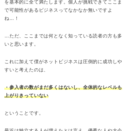
を基本的に全て満たします。個人が挑戦できてここま
で可能性があるビジネスってなかなか無いですよ
ね…！
…ただ、ここまでは何となく知っている読者の方も多
いと思います。
これに加えて僕がネットビジネスは圧倒的に成功しや
すいと考えたのは、
・参入者の数がまだ多くはないし、全体的なレベルも
上がりきっていない
ということです。
最近は独立する人が増えたとは言え、優秀な人や大企