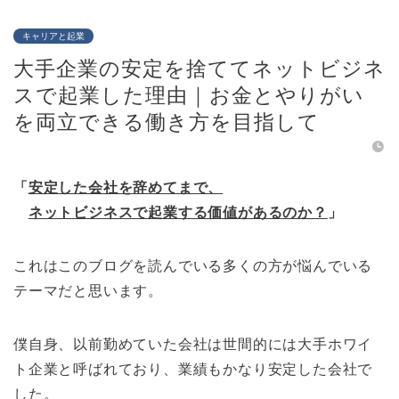
キャリアと起業
大手企業の安定を捨ててネットビジネ
スで起業した理由｜お金とやりがい
を両立できる働き方を目指して
「
安定した会社を辞めてまで、
ネットビジネスで起業する価値があるのか？
」
これはこのブログを読んでいる多くの方が悩んでいる
テーマだと思います。
僕自身、以前勤めていた会社は世間的には大手ホワイ
ト企業と呼ばれており、業績もかなり安定した会社で
した。