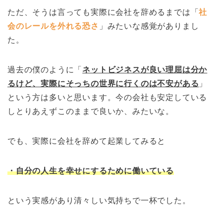
ただ、そうは言っても実際に会社を辞めるまでは「
社
会のレールを外れる恐さ
」みたいな感覚がありまし
た。
過去の僕のように「
ネットビジネスが良い理屈は分か
るけど、実際にそっちの世界に行くのは不安がある
」
という方は多いと思います。今の会社も安定している
しとりあえずこのままで良いか、みたいな。
でも、実際に会社を辞めて起業してみると
・自分の人生を幸せにするために働いている
という実感があり清々しい気持ちで一杯でした。