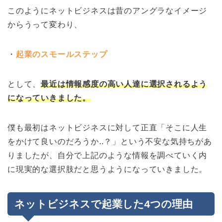
このようにネットビジネスは昔のアングラなイメージ
からうって変わり、
・
起業のスモールステップ
として、
最近は情報感度の高い人達に選択されるよう
になっていきました。
僕も最初はネットビジネスに対して正直「そこに人生
をかけて良いのだろうか..？」という不安な気持ちがあ
りましたが、自分で上記のような情報を調べていく内
に現実的な選択肢だと思うようになっていきました。
ネットビジネスで起業した4つの理由