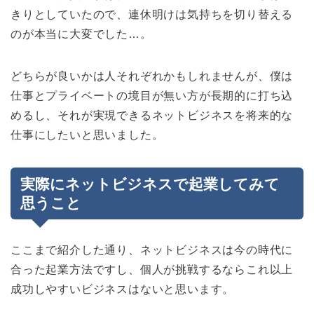
きりとしていたので、連休明けは気持ちを切り替える
のが本当に大変でした…。
どちらが良いかは人それぞれかもしれませんが、僕は
仕事とプライベートの境目が無い方が長期的に打ち込
めるし、それが実現できるネットビジネスを将来的な
仕事にしたいと思いました。
実際にネットビジネスで起業してみて
思うこと
ここまで紹介した通り、ネットビジネスは今の時代に
合った起業方法ですし、個人が挑戦するならこれ以上
成功しやすいビジネスはないと思います。