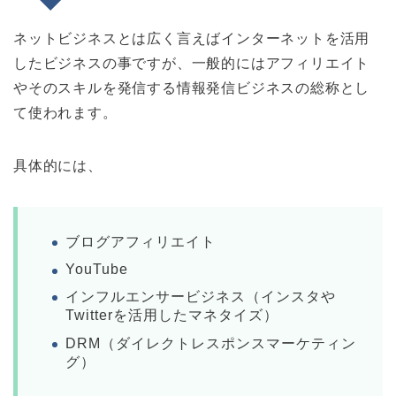
ネットビジネスとは広く言えばインターネットを活用
したビジネスの事ですが、一般的にはアフィリエイト
やそのスキルを発信する情報発信ビジネスの総称とし
て使われます。
具体的には、
ブログアフィリエイト
YouTube
インフルエンサービジネス（インスタや
Twitterを活用したマネタイズ）
DRM（ダイレクトレスポンスマーケティン
グ）