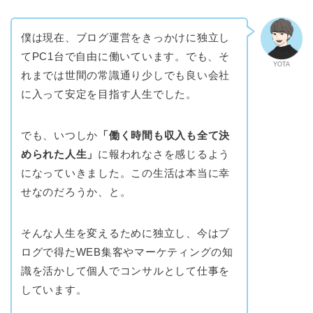
僕は現在、ブログ運営をきっかけに独立し
てPC1台で自由に働いています。でも、そ
YOTA
れまでは世間の常識通り少しでも良い会社
に入って安定を目指す人生でした。
でも、いつしか
「働く時間も収入も全て決
められた人生」
に報われなさを感じるよう
になっていきました。この生活は本当に幸
せなのだろうか、と。
そんな人生を変えるために独立し、今はブ
ログで得たWEB集客やマーケティングの知
識を活かして個人でコンサルとして仕事を
しています。