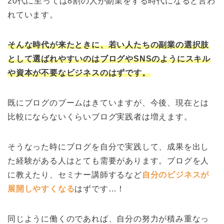
20代に至っては8割の人が副業をする時代になると言わ
れています。
そんな時代が来たときに、若い人たちの副業の選択肢
として選ばれやすいのはブログやSNSのようにスキル
や資本が不要なビジネスのはずです。
既にブログのブームはきていますが、今後、現在とは
比較にならないくらいブログ実践者は増えます。
そうなった時にブログを自分で実践して、成果を出し
た経験がある人はとても需要があります。ブログを人
に教えたり、セミナー講師するなど
自分のビジネスが
展開しやすくなる
はずです…！
同じように働くのであれば、自分の努力が積み重なっ