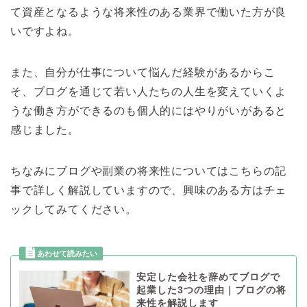
て資産となるような将来性のある業界で働いた方が良
いですよね。
また、自分が仕事について悩んだ経験があるからこ
そ、ブログを通じて若い人たちの人生を変えていくよ
うな働き方ができるのも個人的にはやりがいがあると
感じました。
ちなみにブログや副業の将来性についてはこちらの記
事で詳しく解説していますので、興味のある方はチェ
ックしてみてください。
安定した会社を辞めてブログで
起業した3つの理由｜ブログの将
来性を解説します