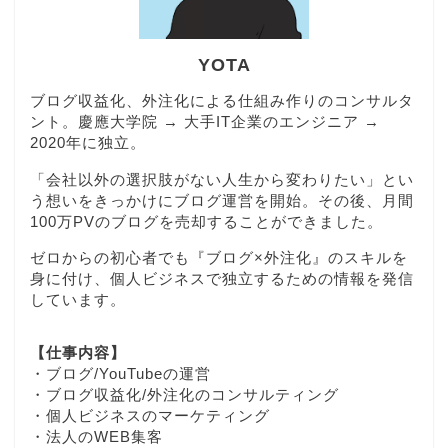
YOTA
ブログ収益化、外注化による仕組み作りのコンサルタ
ント。慶應大学院 → 大手IT企業のエンジニア →
2020年に独立。
「会社以外の選択肢がない人生から変わりたい」とい
う想いをきっかけにブログ運営を開始。その後、月間
100万PVのブログを売却することができました。
ゼロからの初心者でも『ブログ×外注化』のスキルを
身に付け、個人ビジネスで独立するための情報を発信
しています。
【仕事内容】
・ブログ/YouTubeの運営
・ブログ収益化/外注化のコンサルティング
・個人ビジネスのマーケティング
・法人のWEB集客